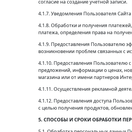
согласие на создание учетной записи.
4.1.7. Уведомления Пользователя Сайта
4.1.8. Обработки и получения платежей
платежа, определения права на получе
4.1.9. Предоставления Пользователю э
возникновении проблем связанных с и
4.1.10. Предоставления Пользователю с
предложений, информации о ценах, нов
магазина или от имени партнеров Инте
4.1.11. Осуществления рекламной деяте
4.1.12. Предоставления доступа Польз
с целью получения продуктов, обновлен
5. СПОСОБЫ И СРОКИ ОБРАБОТКИ 
5.1. Обработка персональных данных П