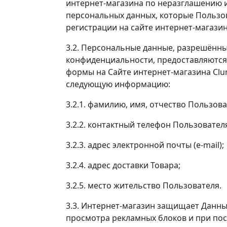
интернет-магазина по неразглашению
персональных данных, которые Пользов
регистрации на сайте интернет-магази
3.2. Персональные данные, разрешённы
конфиденциальности, предоставляются
формы на Сайте интернет-магазина Clu
следующую информацию:
3.2.1. фамилию, имя, отчество Пользова
3.2.2. контактный телефон Пользовател
3.2.3. адрес электронной почты (e-mail);
3.2.4. адрес доставки Товара;
3.2.5. место жительство Пользователя.
3.3. Интернет-магазин защищает Данны
просмотра рекламных блоков и при пос