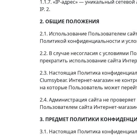
1.1.7. «IP-адрес» — уникальный сетево
IP. 2.
2. ОБЩИЕ ПОЛОЖЕНИЯ
2.1. Использование Пользователем сай
Политикой конфиденциальности и усло
2.2. В случае несогласия с условиями
прекратить использование сайта Интер
2.3. Настоящая Политика конфиденциал
Clumsybear. Интернет-магазин не контро
на которые Пользователь может перейт
2.4. Администрация сайта не проверяе
Пользователем сайта Интернет-магазин
3. ПРЕДМЕТ ПОЛИТИКИ КОНФИДЕНЦ
3.1. Настоящая Политика конфиденциал