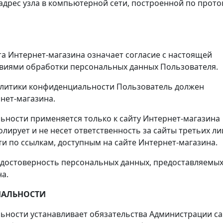
й адрес узла в компьютерной сети, построенной по прото
та Интернет-магазина означает согласие с настоящей
виями обработки персональных данных Пользователя.
 Политики конфиденциальности Пользователь должен
нет-магазина.
ьности применяется только к сайту Интернет-магазина
лирует и не несет ответственность за сайты третьих ли
и по ссылкам, доступным на сайте Интернет-магазина.
т достоверность персональных данных, предоставляемы
а.
ИАЛЬНОСТИ
ьности устанавливает обязательства Администрации са