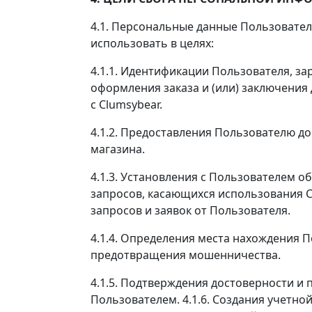
4.1. Персональные данные Пользовате
использовать в целях:
4.1.1. Идентификации Пользователя, за
оформления заказа и (или) заключени
с Clumsybear.
4.1.2. Предоставления Пользователю д
магазина.
4.1.3. Установления с Пользователем о
запросов, касающихся использования Са
запросов и заявок от Пользователя.
4.1.4. Определения места нахождения 
предотвращения мошенничества.
4.1.5. Подтверждения достоверности и
Пользователем. 4.1.6. Создания учетно