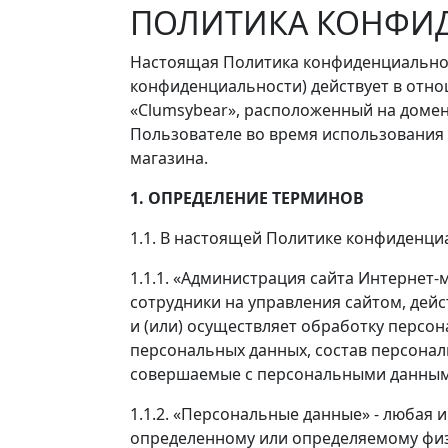
ПОЛИТИКА КОНФИ
Настоящая Политика конфиденциальнос
конфиденциальности) действует в отн
«Clumsybear», расположенный на домен
Пользователе во время использования 
магазина.
1. ОПРЕДЕЛЕНИЕ ТЕРМИНОВ
1.1. В настоящей Политике конфиденц
1.1.1. «Администрация сайта Интернет-
сотрудники на управления сайтом, дей
и (или) осуществляет обработку персон
персональных данных, состав персонал
совершаемые с персональными данным
1.1.2. «Персональные данные» - любая
определенному или определяемому физ